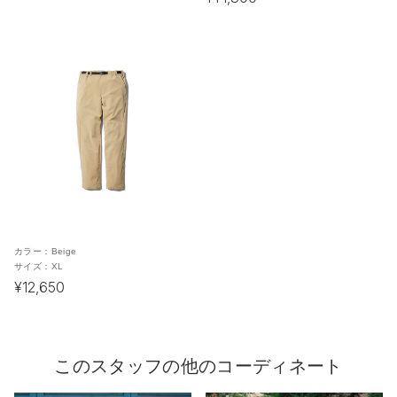
カラー：
Beige
サイズ：
XL
¥12,650
このスタッフの他のコーディネート