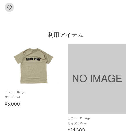
利用アイテム
カラー：
Beige
サイズ：
XL
¥5,000
カラー：
Foliage
サイズ：
One
¥14,300