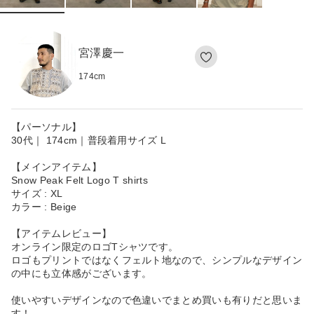
宮澤慶一
174
cm
【パーソナル】
30代｜ 174cm｜普段着用サイズ L
【メインアイテム】
Snow Peak Felt Logo T shirts
サイズ : XL
カラー : Beige
【アイテムレビュー】
オンライン限定のロゴTシャツです。
ロゴもプリントではなくフェルト地なので、シンプルなデザイン
の中にも立体感がございます。
使いやすいデザインなので色違いでまとめ買いも有りだと思いま
す！