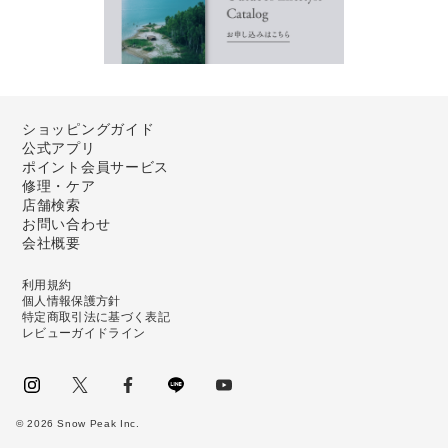
ショッピングガイド
公式アプリ
ポイント会員サービス
修理・ケア
店舗検索
お問い合わせ
会社概要
利用規約
個人情報保護方針
特定商取引法に基づく表記
レビューガイドライン
instagram
Twitter
facebook
LINE
youtube
©
2026
Snow Peak Inc.