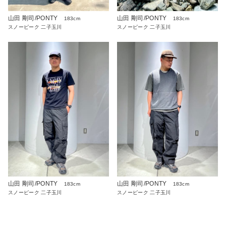
山田 剛司/PONTY
山田 剛司/PONTY
183cm
183cm
スノーピーク 二子玉川
スノーピーク 二子玉川
山田 剛司/PONTY
山田 剛司/PONTY
183cm
183cm
スノーピーク 二子玉川
スノーピーク 二子玉川