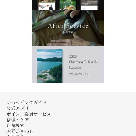
ショッピングガイド
公式アプリ
ポイント会員サービス
修理・ケア
店舗検索
お問い合わせ