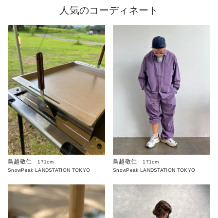
人気のコーディネート
鳥越敬仁
鳥越敬仁
171cm
171cm
SnowPeak LANDSTATION TOKYO
SnowPeak LANDSTATION TOKYO