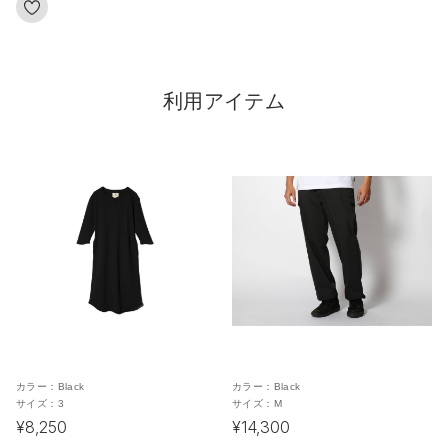
利用アイテム
カラー：
Black
カラー：
Black
サイズ：
3
サイズ：
M
¥8,250
¥14,300