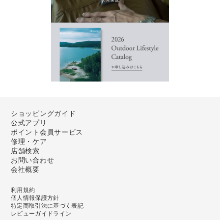
ショッピングガイド
公式アプリ
ポイント会員サービス
修理・ケア
店舗検索
お問い合わせ
会社概要
利用規約
個人情報保護方針
特定商取引法に基づく表記
レビューガイドライン