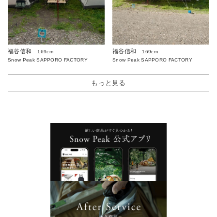
福谷信和
福谷信和
169cm
169cm
Snow Peak SAPPORO FACTORY
Snow Peak SAPPORO FACTORY
もっと見る