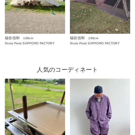
福谷信和
福谷信和
169cm
169cm
Snow Peak SAPPORO FACTORY
Snow Peak SAPPORO FACTORY
人気のコーディネート