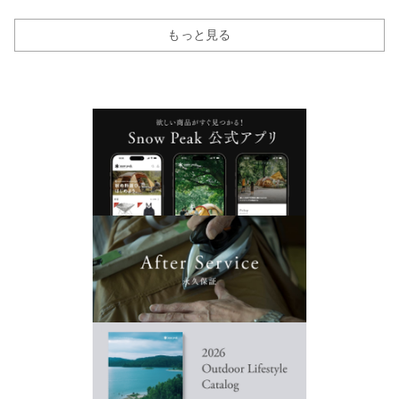
もっと見る