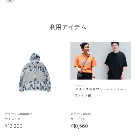
利用アイテム
カラー：
Lightgrey
カラー：
Black
サイズ：
M
サイズ：
L
¥13,200
¥10,560