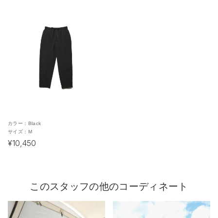
カラー：
Black
サイズ：
M
¥10,450
このスタッフの他のコーディネート