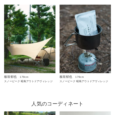
板垣郁也
板垣郁也
179cm
179cm
スノーピーク 昭島アウトドアヴィレッジ
スノーピーク 昭島アウトドアヴィレッジ
人気のコーディネート