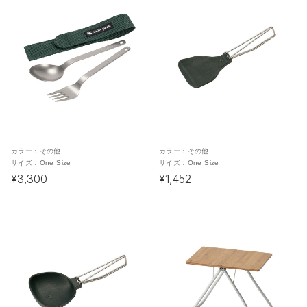
カラー：
その他
カラー：
その他
サイズ：
One Size
サイズ：
One Size
¥3,300
¥1,452