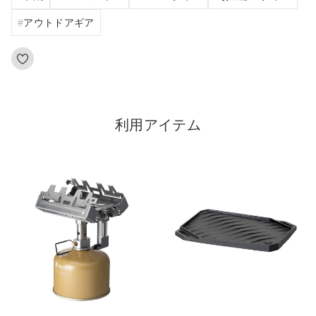
アウトドアギア
利用アイテム