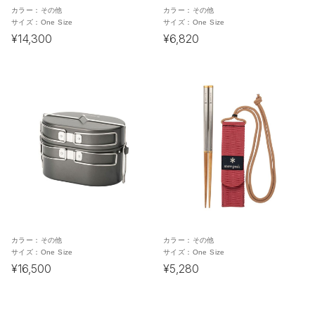
カラー：
その他
カラー：
その他
サイズ：
One Size
サイズ：
One Size
¥14,300
¥6,820
カラー：
その他
カラー：
その他
サイズ：
One Size
サイズ：
One Size
¥16,500
¥5,280