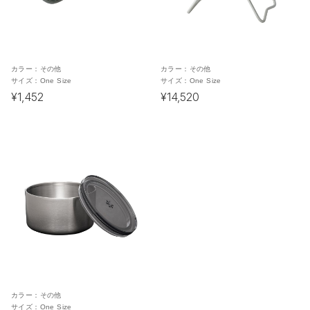
カラー：
その他
カラー：
その他
サイズ：
One Size
サイズ：
One Size
¥1,452
¥14,520
カラー：
その他
サイズ：
One Size