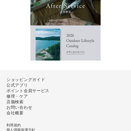
ショッピングガイド
公式アプリ
ポイント会員サービス
修理・ケア
店舗検索
お問い合わせ
会社概要
利用規約
個人情報保護方針