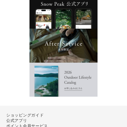
ショッピングガイド
公式アプリ
ポイント会員サービス