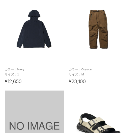
カラー：
Navy
カラー：
Coyote
サイズ：
1
サイズ：
M
¥12,650
¥23,100