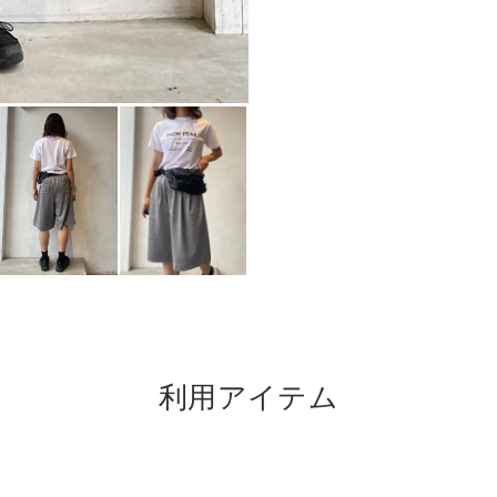
利用アイテム