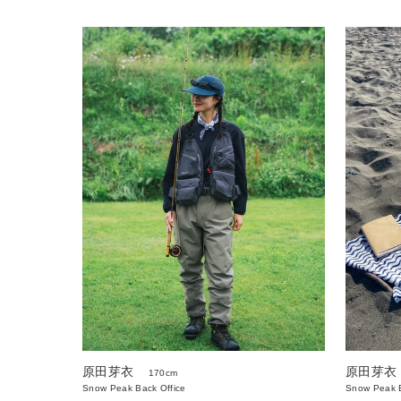
原田芽衣
原田芽衣
170cm
Snow Peak Back Office
Snow Peak B