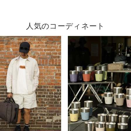
人気のコーディネート