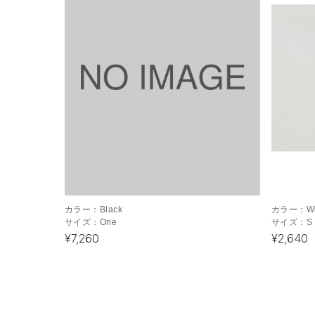
カラー：
Black
カラー：
W
サイズ：
One
サイズ：
S
¥7,260
¥2,640