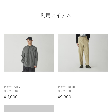
利用アイテム
カラー：
Grey
カラー：
Beige
サイズ：
XXL
サイズ：
XL
¥11,000
¥9,900