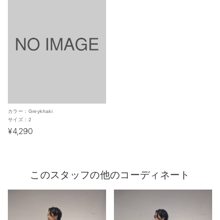
カラー：
Greykhaki
サイズ：
2
¥4,290
このスタッフの他のコーディネート