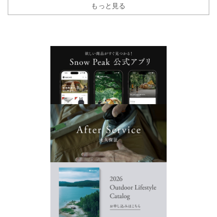
もっと見る