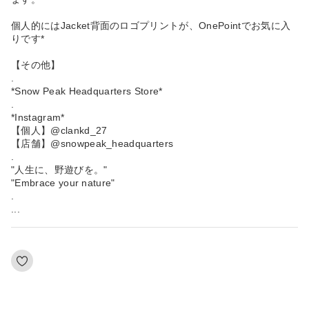
個人的にはJacket背面のロゴプリントが、OnePointでお気に入
りです*
【その他】
.
*Snow Peak Headquarters Store*
.
*Instagram*
【個人】@clankd_27
【店舗】@snowpeak_headquarters
.
"人生に、野遊びを。"
"Embrace your nature"
.
...