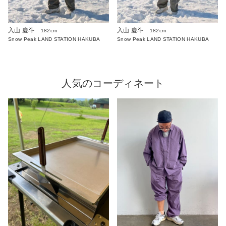
入山 慶斗
入山 慶斗
182cm
182cm
Snow Peak LAND STATION HAKUBA
Snow Peak LAND STATION HAKUBA
人気のコーディネート