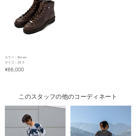
カラー：
Brown
サイズ：
26.5
¥88,000
このスタッフの他のコーディネート