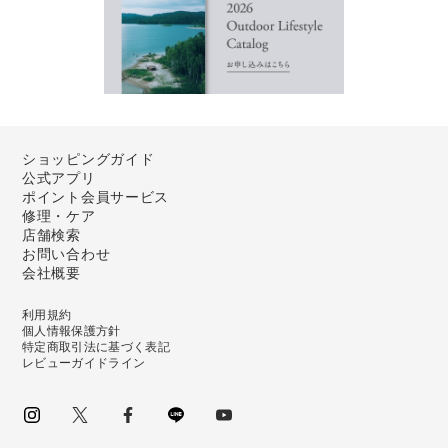
ショッピングガイド
公式アプリ
ポイント会員サービス
修理・ケア
店舗検索
お問い合わせ
会社概要
利用規約
個人情報保護方針
特定商取引法に基づく表記
レビューガイドライン
instagram
Twitter
facebook
LINE
youtube