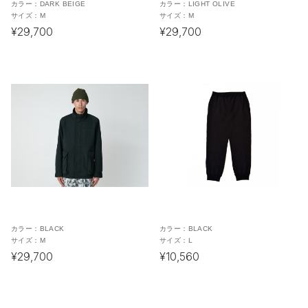
カラー：
DARK BEIGE
カラー：
LIGHT OLIVE
サイズ：
M
サイズ：
M
¥29,700
¥29,700
カラー：
BLACK
カラー：
BLACK
サイズ：
M
サイズ：
L
¥29,700
¥10,560