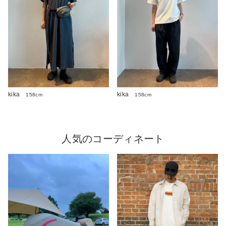
kika
kika
158cm
158cm
人気のコーディネート