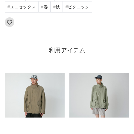
ユニセックス
春
秋
ピクニック
利用アイテム