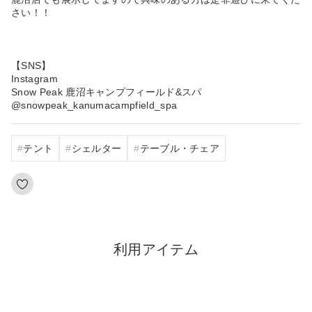
さい！！
【SNS】
Instagram
Snow Peak 鹿沼キャンプフィールド&スパ
@snowpeak_kanumacampfield_spa
テント
シェルター
テーブル・チェア
利用アイテム