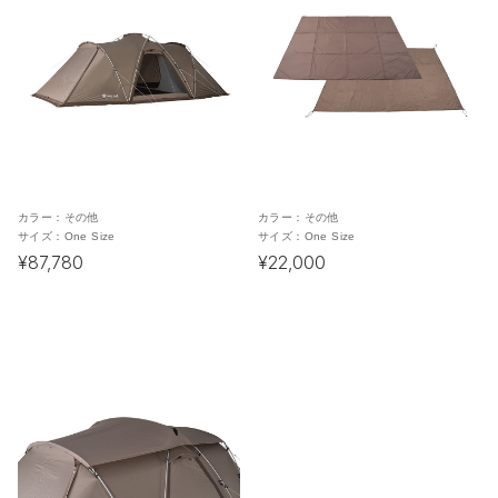
カラー：
その他
カラー：
その他
サイズ：
One Size
サイズ：
One Size
¥87,780
¥22,000