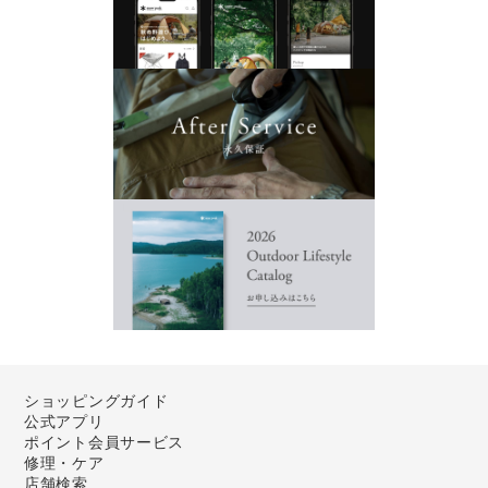
ショッピングガイド
公式アプリ
ポイント会員サービス
修理・ケア
店舗検索