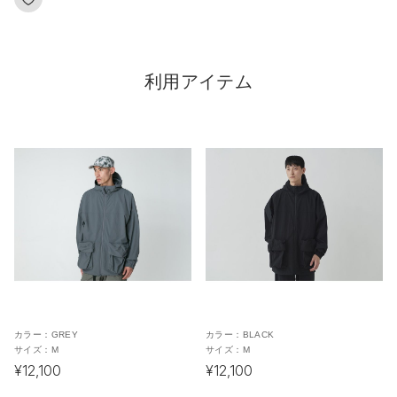
利用アイテム
カラー：
GREY
カラー：
BLACK
サイズ：
M
サイズ：
M
¥12,100
¥12,100