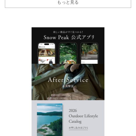
もっと見る