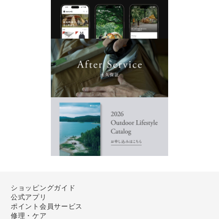
ショッピングガイド
公式アプリ
ポイント会員サービス
修理・ケア