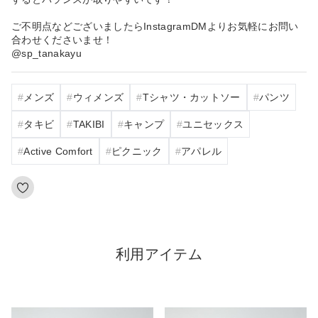
ご不明点などございましたらInstagramDMよりお気軽にお問い
合わせくださいませ！
@sp_tanakayu
メンズ
ウィメンズ
Tシャツ・カットソー
パンツ
タキビ
TAKIBI
キャンプ
ユニセックス
Active Comfort
ピクニック
アパレル
利用アイテム