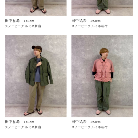
田中祐希
田中祐希
163cm
163cm
スノーピーク ルミネ新宿
スノーピーク ルミネ新宿
田中祐希
田中祐希
163cm
163cm
スノーピーク ルミネ新宿
スノーピーク ルミネ新宿