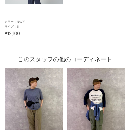
カラー：
NAVY
サイズ：
S
¥12,100
このスタッフの他のコーディネート