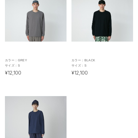
カラー：
GREY
カラー：
BLACK
サイズ：
S
サイズ：
S
¥12,100
¥12,100