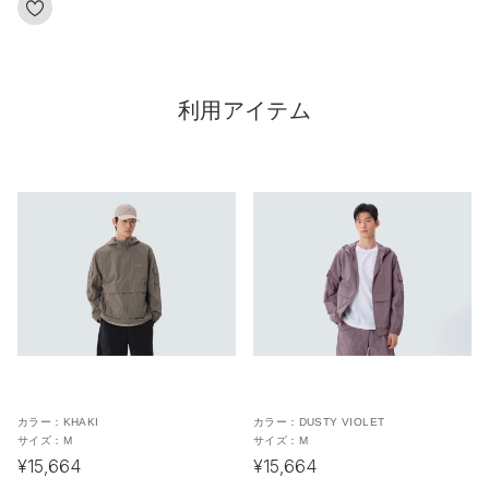
利用アイテム
カラー：
KHAKI
カラー：
DUSTY VIOLET
サイズ：
M
サイズ：
M
¥15,664
¥15,664