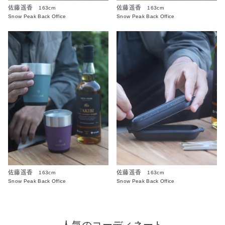
佐藤遥香
佐藤遥香
163cm
163cm
Snow Peak Back Office
Snow Peak Back Office
佐藤遥香
佐藤遥香
163cm
163cm
Snow Peak Back Office
Snow Peak Back Office
人気のコーディネート