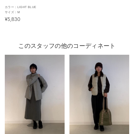
カラー：
LIGHT BLUE
サイズ：
M
¥5,830
このスタッフの他のコーディネート