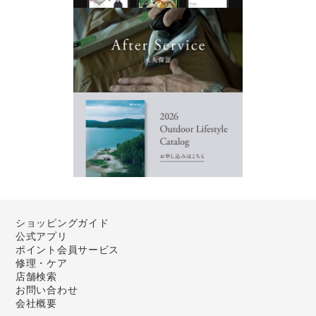
ショッピングガイド
公式アプリ
ポイント会員サービス
修理・ケア
店舗検索
お問い合わせ
会社概要