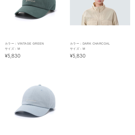
カラー：
VINTAGE GREEN
カラー：
DARK CHARCOAL
サイズ：
M
サイズ：
M
¥5,830
¥5,830