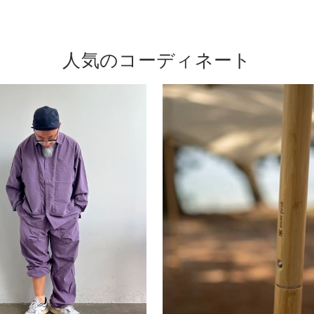
人気のコーディネート