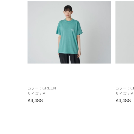
カラー：
GREEN
カラー：
C
サイズ：
M
サイズ：
M
¥4,488
¥4,488