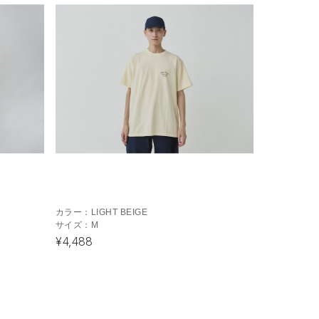
カラー：
LIGHT BEIGE
サイズ：
M
¥4,488