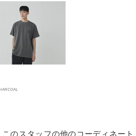
HARCOAL
このスタッフの他のコーディネート