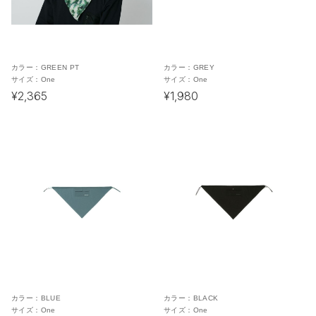
カラー：
GREEN PT
カラー：
GREY
サイズ：
One
サイズ：
One
¥2,365
¥1,980
カラー：
BLUE
カラー：
BLACK
サイズ：
One
サイズ：
One