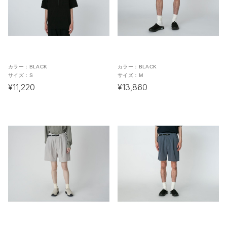
カラー：
BLACK
カラー：
BLACK
サイズ：
S
サイズ：
M
¥11,220
¥13,860