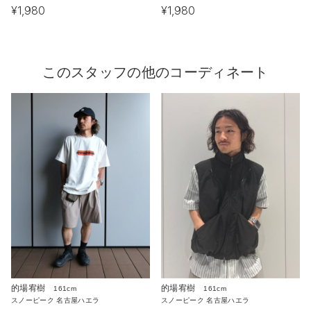
¥1,980
¥1,980
このスタッフの他のコーディネート
的場宥樹
的場宥樹
161cm
161cm
スノーピーク 名古屋ハエラ
スノーピーク 名古屋ハエラ