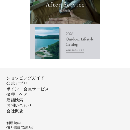
ショッピングガイド
公式アプリ
ポイント会員サービス
修理・ケア
店舗検索
お問い合わせ
会社概要
利用規約
個人情報保護方針