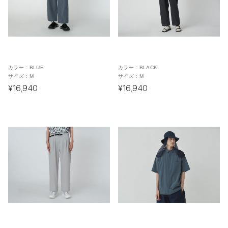
カラー：
BLUE
カラー：
BLACK
サイズ：
M
サイズ：
M
¥16,940
¥16,940