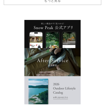
もっと見る