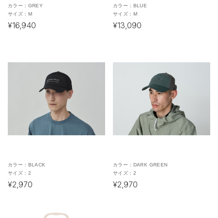
カラー：
GREY
カラー：
BLUE
サイズ：
M
サイズ：
M
¥16,940
¥13,090
カラー：
BLACK
カラー：
DARK GREEN
サイズ：
2
サイズ：
2
¥2,970
¥2,970