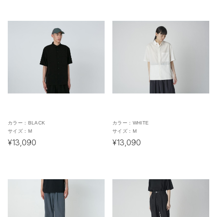
カラー：
BLACK
カラー：
WHITE
サイズ：
M
サイズ：
M
¥13,090
¥13,090