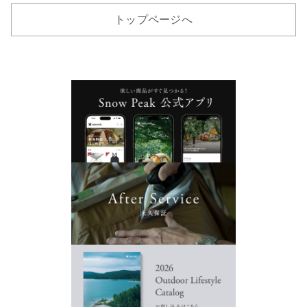
トップページへ