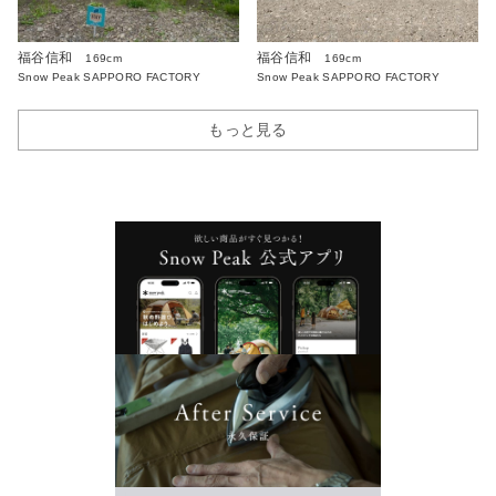
福谷信和
福谷信和
169cm
169cm
Snow Peak SAPPORO FACTORY
Snow Peak SAPPORO FACTORY
もっと見る