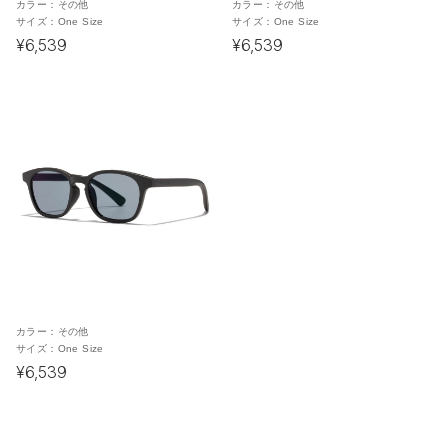
カラー：
その他
カラー：
その他
サイズ：
One Size
サイズ：
One Size
¥6,539
¥6,539
カラー：
その他
サイズ：
One Size
¥6,539