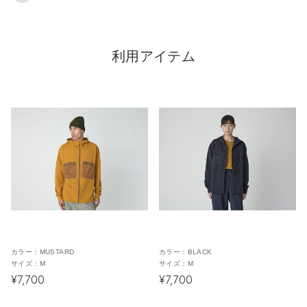
利用アイテム
カラー：
MUSTARD
カラー：
BLACK
サイズ：
M
サイズ：
M
¥7,700
¥7,700