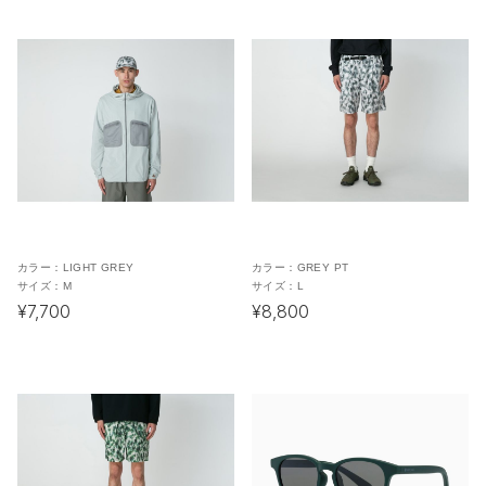
カラー：
LIGHT GREY
カラー：
GREY PT
サイズ：
M
サイズ：
L
¥7,700
¥8,800