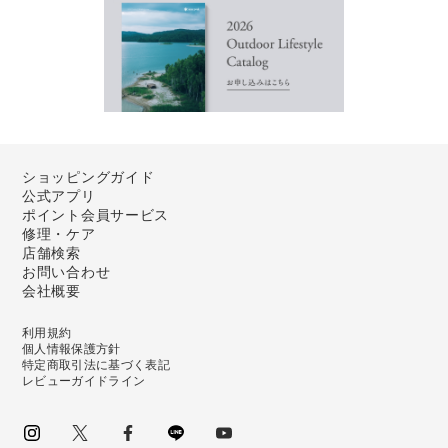
ショッピングガイド
公式アプリ
ポイント会員サービス
修理・ケア
店舗検索
お問い合わせ
会社概要
利用規約
個人情報保護方針
特定商取引法に基づく表記
レビューガイドライン