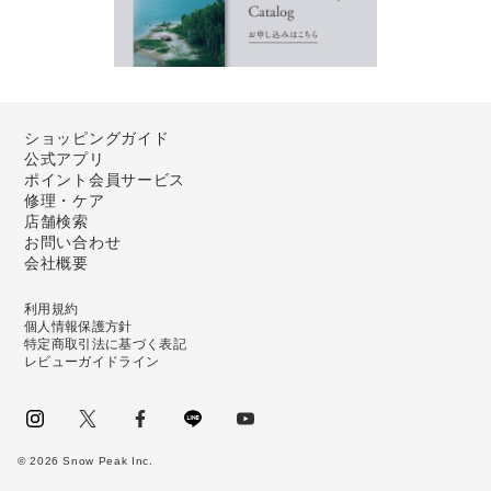
ショッピングガイド
公式アプリ
ポイント会員サービス
修理・ケア
店舗検索
お問い合わせ
会社概要
利用規約
個人情報保護方針
特定商取引法に基づく表記
レビューガイドライン
instagram
Twitter
facebook
LINE
youtube
©
2026
Snow Peak Inc.