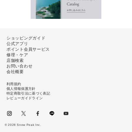
ショッピングガイド
公式アプリ
ポイント会員サービス
修理・ケア
店舗検索
お問い合わせ
会社概要
利用規約
個人情報保護方針
特定商取引法に基づく表記
レビューガイドライン
instagram
Twitter
facebook
LINE
youtube
©
2026
Snow Peak Inc.