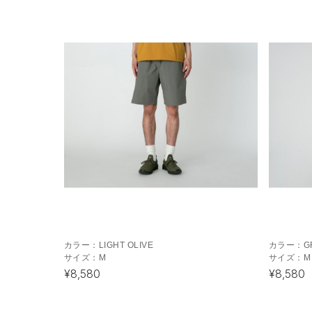
カラー：
LIGHT OLIVE
カラー：
G
サイズ：
M
サイズ：
M
¥8,580
¥8,580