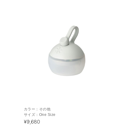
カラー：
その他
サイズ：
One Size
¥9,680