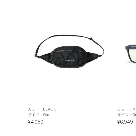
カラー：
BLACK
カラー：
サイズ：
One
サイズ：
O
¥4,950
¥6,949