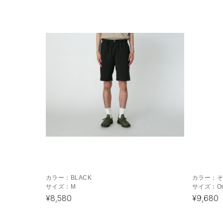
カラー：
BLACK
カラー：
サイズ：
M
サイズ：
O
¥8,580
¥9,680