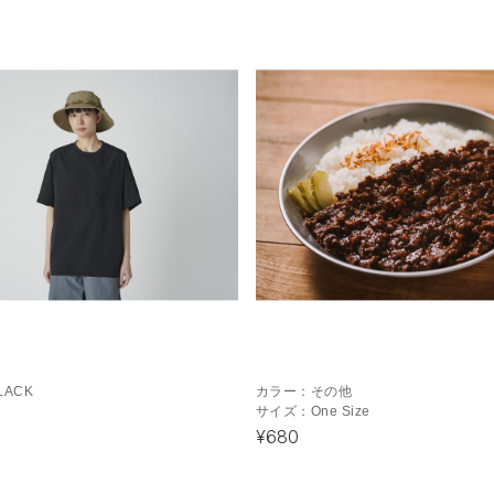
LACK
カラー：
その他
サイズ：
One Size
¥680