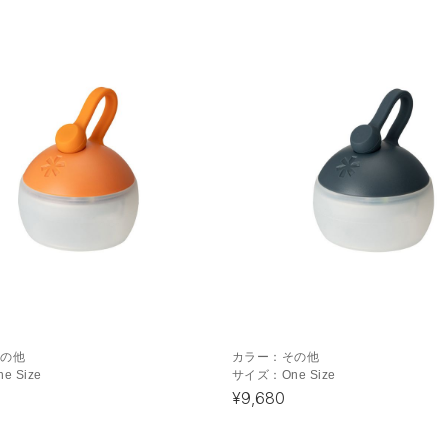
その他
カラー：
その他
ne Size
サイズ：
One Size
¥9,680