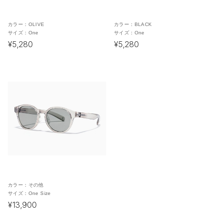
カラー：
OLIVE
カラー：
BLACK
サイズ：
One
サイズ：
One
¥5,280
¥5,280
カラー：
その他
サイズ：
One Size
¥13,900