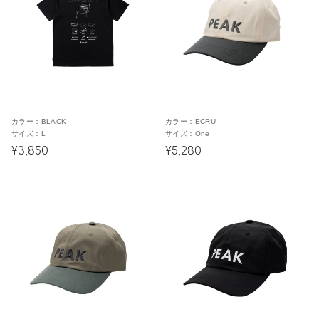
カラー：
BLACK
カラー：
ECRU
サイズ：
L
サイズ：
One
¥3,850
¥5,280