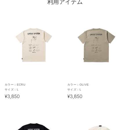
利用アイテム
カラー：
ECRU
カラー：
OLIVE
サイズ：
L
サイズ：
L
¥3,850
¥3,850