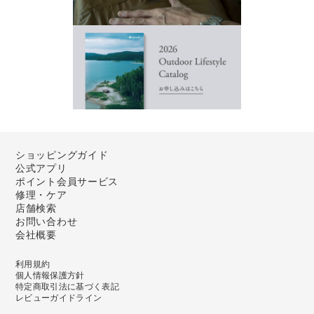
ショッピングガイド
公式アプリ
ポイント会員サービス
修理・ケア
店舗検索
お問い合わせ
会社概要
利用規約
個人情報保護方針
特定商取引法に基づく表記
レビューガイドライン