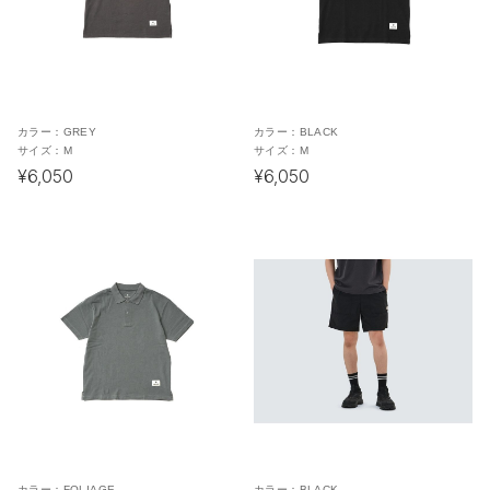
カラー：
GREY
カラー：
BLACK
サイズ：
M
サイズ：
M
¥6,050
¥6,050
カラー：
FOLIAGE
カラー：
BLACK