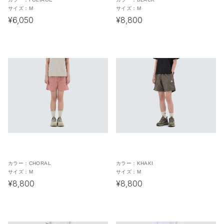
サイズ：
M
サイズ：
M
¥6,050
¥8,800
カラー：
CHORAL
カラー：
KHAKI
サイズ：
M
サイズ：
M
¥8,800
¥8,800