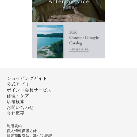
ショッピングガイド
公式アプリ
ポイント会員サービス
修理・ケア
店舗検索
お問い合わせ
会社概要
利用規約
個人情報保護方針
特定商取引法に基づく表記