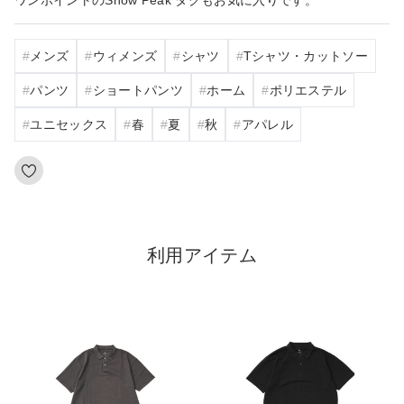
メンズ
ウィメンズ
シャツ
Tシャツ・カットソー
パンツ
ショートパンツ
ホーム
ポリエステル
ユニセックス
春
夏
秋
アパレル
利用アイテム