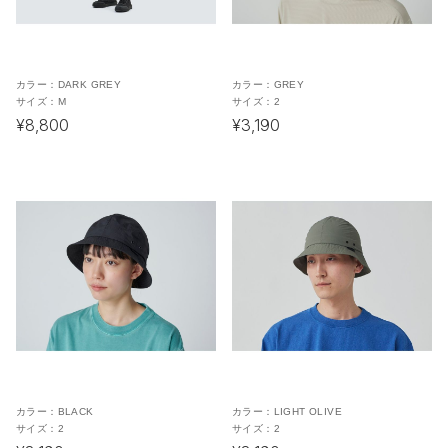
カラー：
DARK GREY
カラー：
GREY
サイズ：
M
サイズ：
2
¥8,800
¥3,190
カラー：
BLACK
カラー：
LIGHT OLIVE
サイズ：
2
サイズ：
2