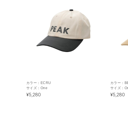
カラー：
ECRU
カラー：
B
サイズ：
One
サイズ：
O
¥5,280
¥5,280