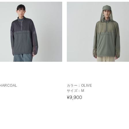
HARCOAL
カラー：
OLIVE
サイズ：
M
¥9,900