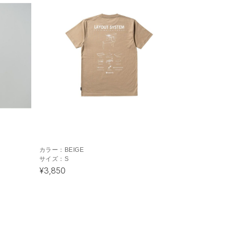
カラー：
BEIGE
サイズ：
S
¥3,850