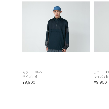
カラー：
NAVY
カラー：
C
サイズ：
M
サイズ：
M
¥9,900
¥9,900