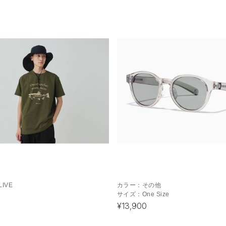
LIVE
カラー：
その他
サイズ：
One Size
¥13,900