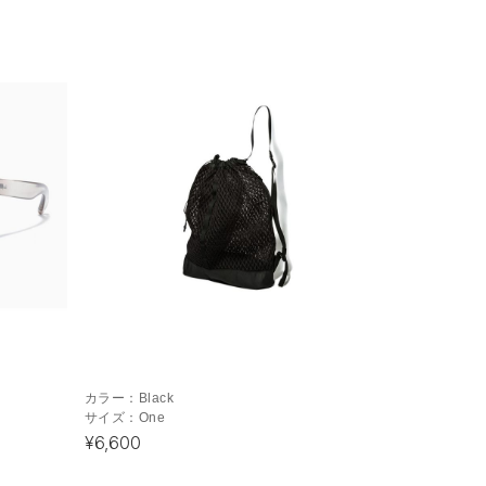
カラー：
Black
サイズ：
One
¥6,600