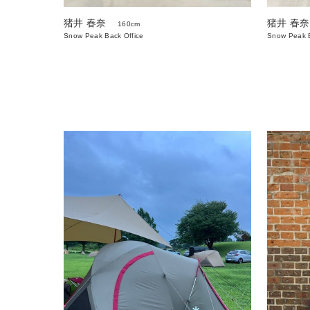
猪井 春奈
猪井 春奈
160cm
Snow Peak Back Office
Snow Peak B