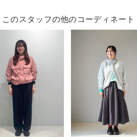
このスタッフの他のコーディネート