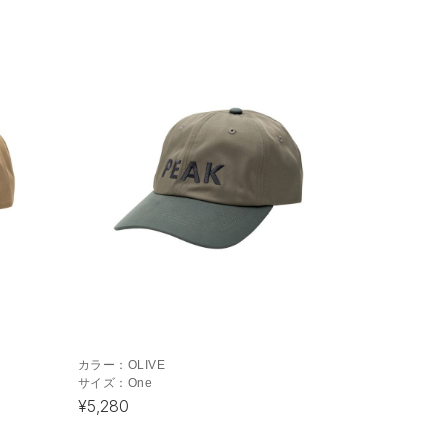
カラー：
OLIVE
サイズ：
One
¥5,280