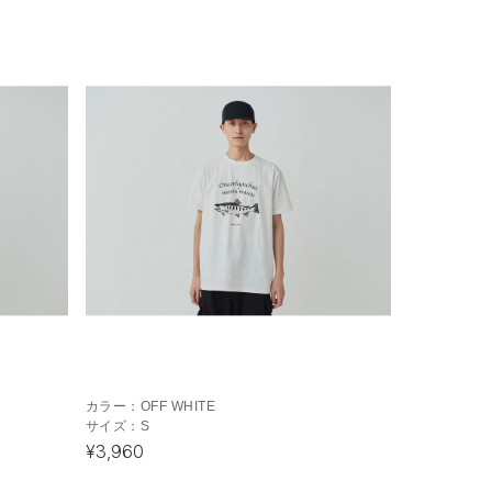
カラー：
OFF WHITE
サイズ：
S
¥3,960