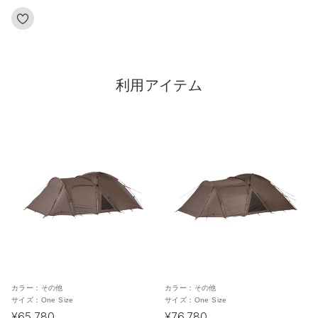
利用アイテム
カラー：
その他
カラー：
その他
サイズ：
One Size
サイズ：
One Size
¥65,780
¥76,780