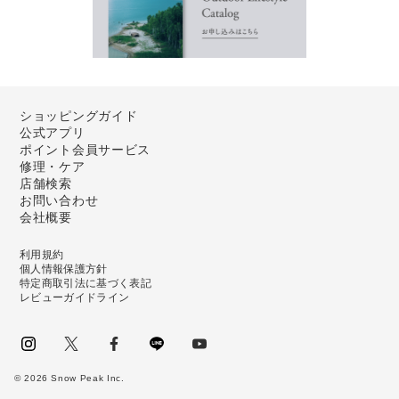
ショッピングガイド
公式アプリ
ポイント会員サービス
修理・ケア
店舗検索
お問い合わせ
会社概要
利用規約
個人情報保護方針
特定商取引法に基づく表記
レビューガイドライン
instagram
Twitter
facebook
LINE
youtube
©
2026
Snow Peak Inc.