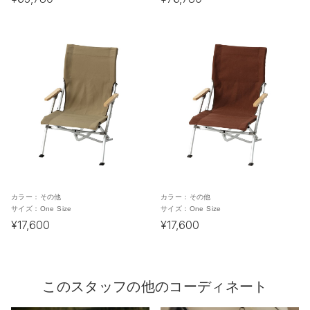
カラー：
その他
カラー：
その他
サイズ：
One Size
サイズ：
One Size
¥17,600
¥17,600
このスタッフの他のコーディネート