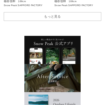
福谷信和
福谷信和
169cm
169cm
Snow Peak SAPPORO FACTORY
Snow Peak SAPPORO FACTORY
もっと見る