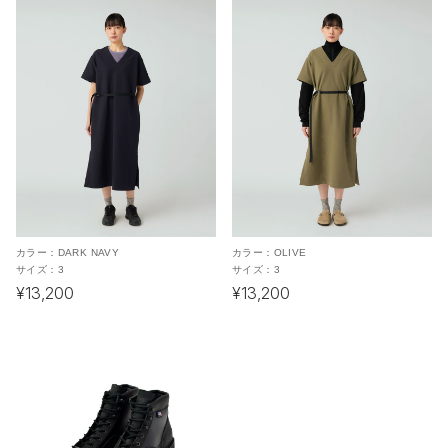
カラー：
DARK NAVY
カラー：
OLIVE
サイズ：
3
サイズ：
3
¥13,200
¥13,200