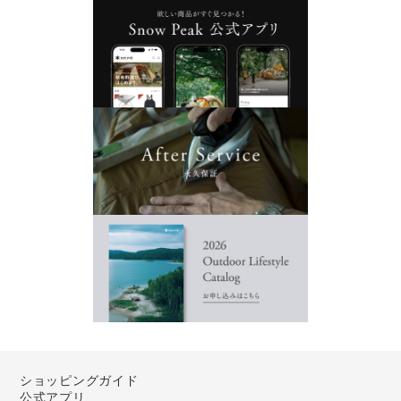
ショッピングガイド
公式アプリ