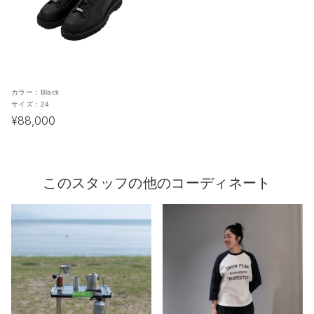
カラー：
Black
サイズ：
24
¥88,000
このスタッフの他のコーディネート