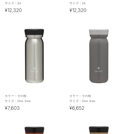
サイズ：
24
サイズ：
24
¥12,320
¥12,320
カラー：
その他
カラー：
その他
サイズ：
One Size
サイズ：
One Size
¥7,603
¥6,652