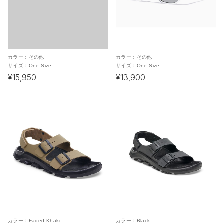
カラー：
その他
カラー：
その他
サイズ：
One Size
サイズ：
One Size
¥15,950
¥13,900
カラー：
Faded Khaki
カラー：
Black