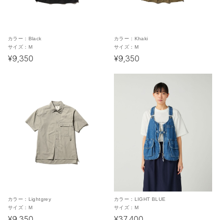
カラー：
Black
カラー：
Khaki
サイズ：
M
サイズ：
M
¥9,350
¥9,350
カラー：
Lightgrey
カラー：
LIGHT BLUE
サイズ：
M
サイズ：
M
¥9,350
¥37,400