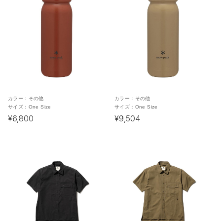
カラー：
その他
カラー：
その他
サイズ：
One Size
サイズ：
One Size
¥6,800
¥9,504