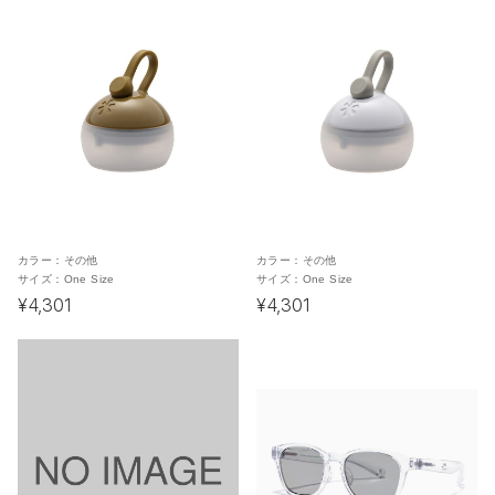
カラー：
その他
カラー：
その他
サイズ：
One Size
サイズ：
One Size
¥4,301
¥4,301