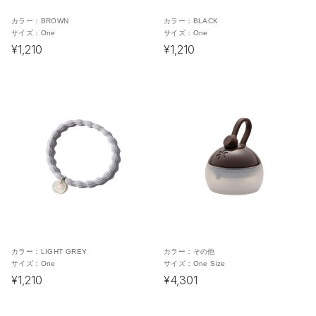
カラー：
BROWN
カラー：
BLACK
サイズ：
One
サイズ：
One
¥1,210
¥1,210
カラー：
LIGHT GREY
カラー：
その他
サイズ：
One
サイズ：
One Size
¥1,210
¥4,301