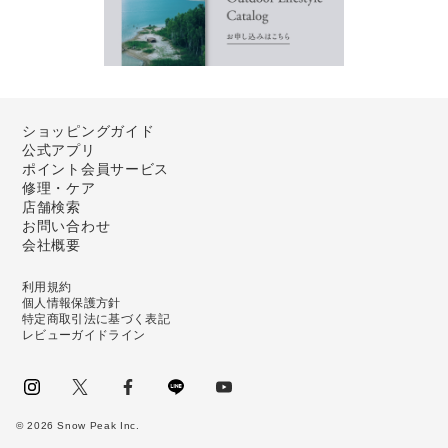
ショッピングガイド
公式アプリ
ポイント会員サービス
修理・ケア
店舗検索
お問い合わせ
会社概要
利用規約
個人情報保護方針
特定商取引法に基づく表記
レビューガイドライン
instagram
Twitter
facebook
LINE
youtube
©
2026
Snow Peak Inc.