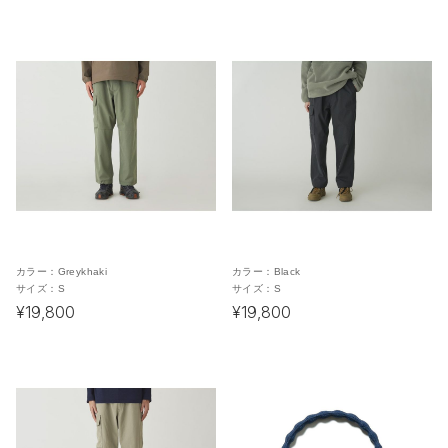
カラー：
Greykhaki
カラー：
Black
サイズ：
S
サイズ：
S
¥19,800
¥19,800