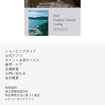
ショッピングガイド
公式アプリ
ポイント会員サービス
修理・ケア
店舗検索
お問い合わせ
会社概要
利用規約
個人情報保護方針
特定商取引法に基づく表記
レビューガイドライン