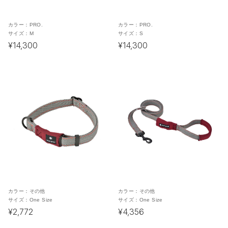
カラー：
PRO.
カラー：
PRO.
サイズ：
M
サイズ：
S
¥14,300
¥14,300
カラー：
その他
カラー：
その他
サイズ：
One Size
サイズ：
One Size
¥2,772
¥4,356