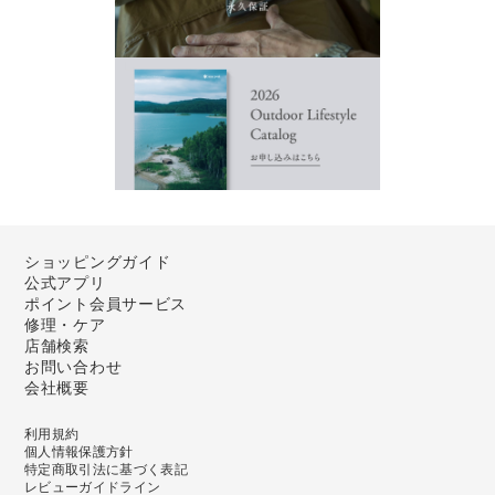
ショッピングガイド
公式アプリ
ポイント会員サービス
修理・ケア
店舗検索
お問い合わせ
会社概要
利用規約
個人情報保護方針
特定商取引法に基づく表記
レビューガイドライン