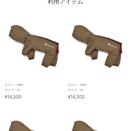
利用アイテム
カラー：
PRO.
カラー：
PRO.
サイズ：
4L
サイズ：
3L
¥14,300
¥14,300