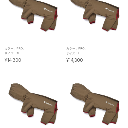
カラー：
PRO.
カラー：
PRO.
サイズ：
2L
サイズ：
L
¥14,300
¥14,300