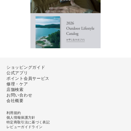
ショッピングガイド
公式アプリ
ポイント会員サービス
修理・ケア
店舗検索
お問い合わせ
会社概要
利用規約
個人情報保護方針
特定商取引法に基づく表記
レビューガイドライン