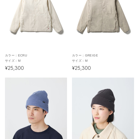
カラー：
ECRU
カラー：
GREIGE
サイズ：
M
サイズ：
M
¥25,300
¥25,300