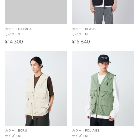
カラー：
OATMEAL
カラー：
BLACK
サイズ：
3
サイズ：
M
¥14,300
¥15,840
カラー：
ECRU
カラー：
FOLIAGE
サイズ：
M
サイズ：
M