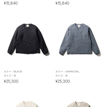
¥15,840
¥15,840
カラー：
BLACK
カラー：
CHARCOAL
サイズ：
M
サイズ：
M
¥25,300
¥25,300