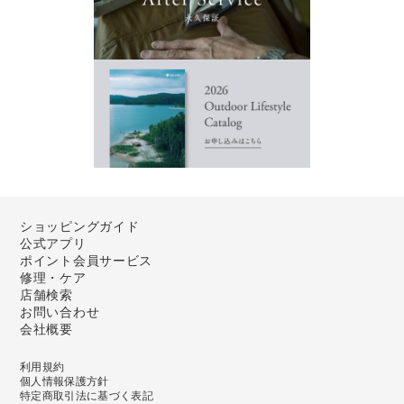
ショッピングガイド
公式アプリ
ポイント会員サービス
修理・ケア
店舗検索
お問い合わせ
会社概要
利用規約
個人情報保護方針
特定商取引法に基づく表記