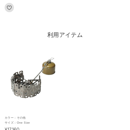
利用アイテム
カラー：
その他
サイズ：
One Size
¥17,160