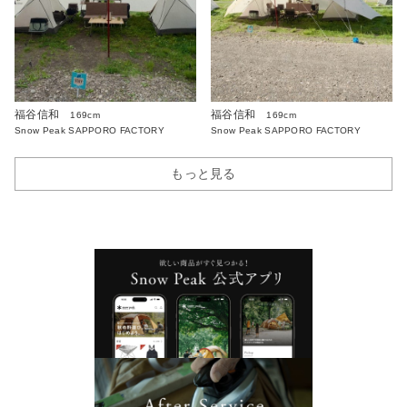
福谷信和
福谷信和
169cm
169cm
Snow Peak SAPPORO FACTORY
Snow Peak SAPPORO FACTORY
もっと見る