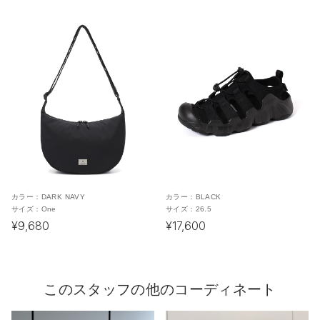
カラー：
DARK NAVY
カラー：
BLACK
サイズ：
One
サイズ：
26.5
¥9,680
¥17,600
このスタッフの他のコーディネート