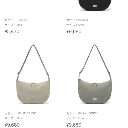
カラー：
BLACK
カラー：
BLACK
サイズ：
One
サイズ：
One
¥5,830
¥9,680
カラー：
LIGHT BEIGE
カラー：
KHAKI GREY
サイズ：
One
サイズ：
One
¥9,680
¥9,680