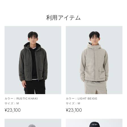
利用アイテム
カラー：
RUSTIC KHAKI
カラー：
LIGHT BEIGE
サイズ：
M
サイズ：
M
¥23,100
¥23,100