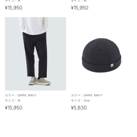
サイズ：
M
サイズ：
M
¥15,950
¥15,950
カラー：
DARK NAVY
カラー：
DARK NAVY
サイズ：
M
サイズ：
One
¥15,950
¥5,830