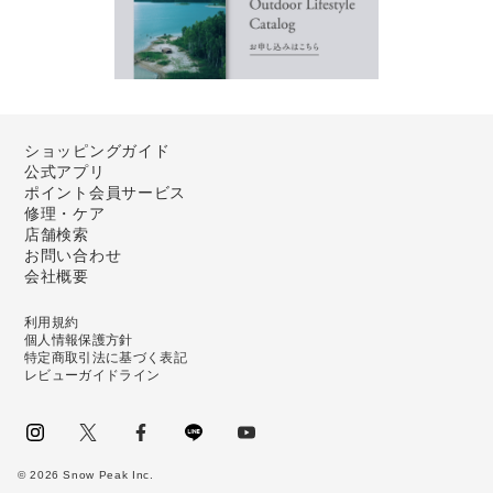
ショッピングガイド
公式アプリ
ポイント会員サービス
修理・ケア
店舗検索
お問い合わせ
会社概要
利用規約
個人情報保護方針
特定商取引法に基づく表記
レビューガイドライン
instagram
Twitter
facebook
LINE
youtube
©
2026
Snow Peak Inc.