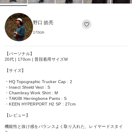
野口 皓亮
170
cm
【パーソナル】
20代 | 170cm | 普段着用サイズM
【サイズ】
・HQ Topographic Trucker Cap : 2
・Insect Shield Vest : S
・Chambray Work Shirt : M
・TAKIBI Herringbone Pants : S
・KEEN HYPERPORT H2 SP : 27cm
【レビュー】
機能性と抜け感をバランスよく取り入れた、レイヤードスタイ
ル。