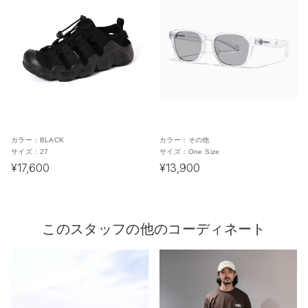
カラー：
BLACK
カラー：
その他
サイズ：
27
サイズ：
One Size
¥17,600
¥13,900
このスタッフの他のコーディネート