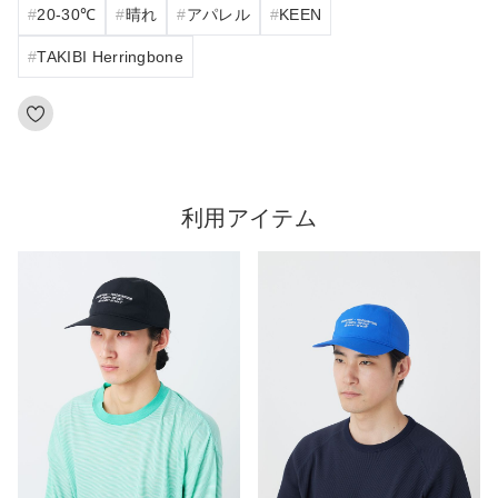
20‐30℃
晴れ
アパレル
KEEN
TAKIBI Herringbone
利用アイテム