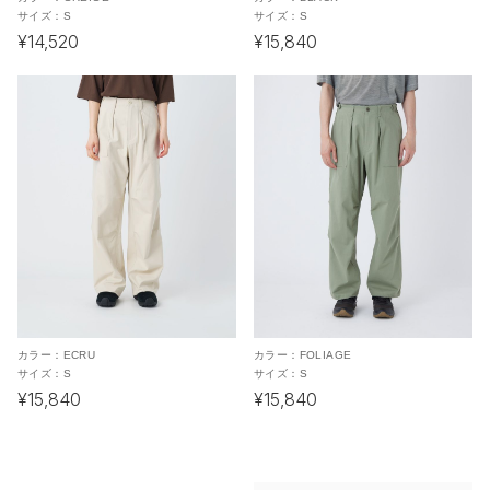
サイズ：
S
サイズ：
S
¥14,520
¥15,840
カラー：
ECRU
カラー：
FOLIAGE
サイズ：
S
サイズ：
S
¥15,840
¥15,840