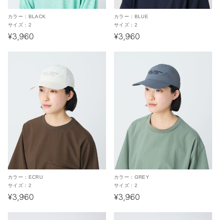
カラー：
BLACK
カラー：
BLUE
サイズ：
2
サイズ：
2
¥3,960
¥3,960
カラー：
ECRU
カラー：
GREY
サイズ：
2
サイズ：
2
¥3,960
¥3,960