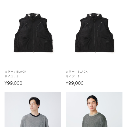
カラー：
BLACK
カラー：
BLACK
サイズ：
1
サイズ：
2
¥99,000
¥99,000