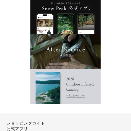
ショッピングガイド
公式アプリ