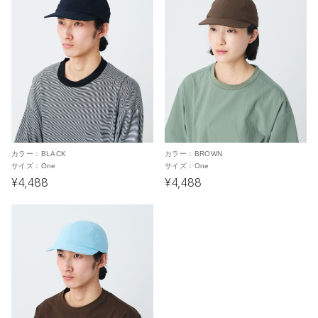
カラー：
BLACK
カラー：
BROWN
サイズ：
One
サイズ：
One
¥4,488
¥4,488