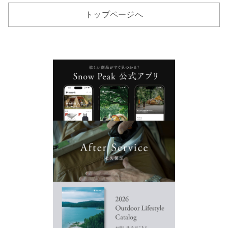
トップページへ