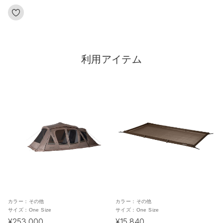
利用アイテム
カラー：
その他
カラー：
その他
サイズ：
One Size
サイズ：
One Size
¥253,000
¥15,840