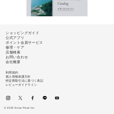
ショッピングガイド
公式アプリ
ポイント会員サービス
修理・ケア
店舗検索
お問い合わせ
会社概要
利用規約
個人情報保護方針
特定商取引法に基づく表記
レビューガイドライン
instagram
Twitter
facebook
LINE
youtube
©
2026
Snow Peak Inc.