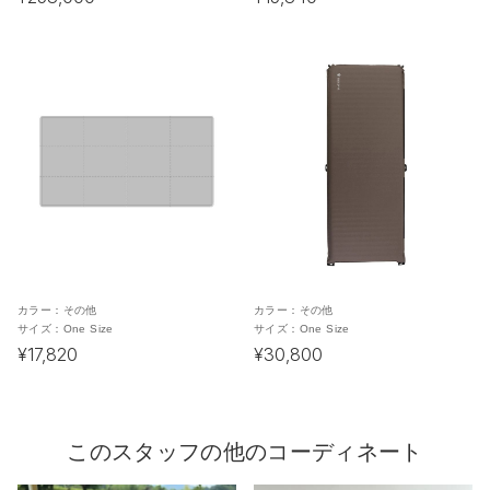
カラー：
その他
カラー：
その他
サイズ：
One Size
サイズ：
One Size
¥17,820
¥30,800
このスタッフの他のコーディネート