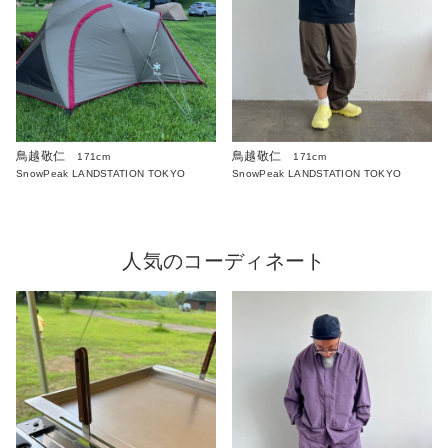
鳥越敬仁
鳥越敬仁
171cm
171cm
SnowPeak LANDSTATION TOKYO
SnowPeak LANDSTATION TOKYO
人気のコーディネート