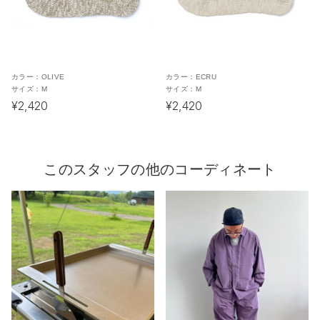
カラー：
OLIVE
カラー：
ECRU
サイズ：
M
サイズ：
M
¥2,420
¥2,420
このスタッフの他のコーディネート