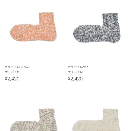
カラー：
ORANGE
カラー：
NAVY
サイズ：
M
サイズ：
M
¥2,420
¥2,420