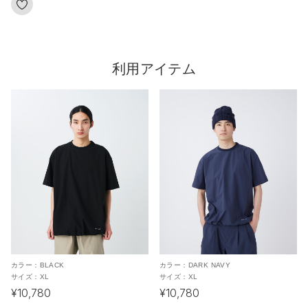
利用アイテム
カラー：
BLACK
カラー：
DARK NAVY
サイズ：
XL
サイズ：
XL
¥10,780
¥10,780