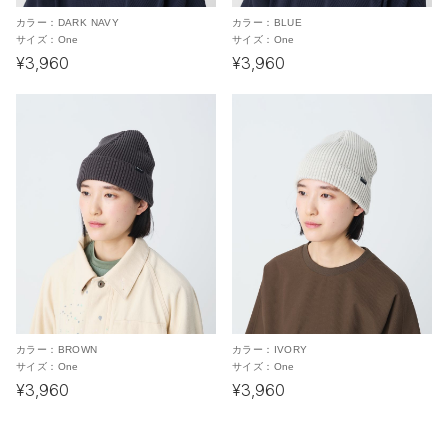
カラー：
DARK NAVY
カラー：
BLUE
サイズ：
One
サイズ：
One
¥3,960
¥3,960
カラー：
BROWN
カラー：
IVORY
サイズ：
One
サイズ：
One
¥3,960
¥3,960