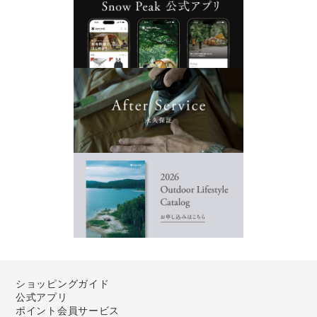
ショッピングガイド
公式アプリ
ポイント会員サービス