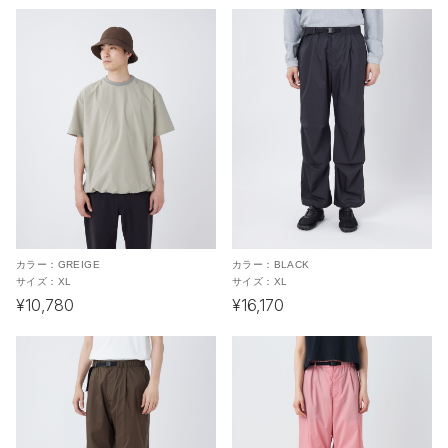
カラー：
GREIGE
カラー：
BLACK
サイズ：
XL
サイズ：
XL
¥10,780
¥16,170