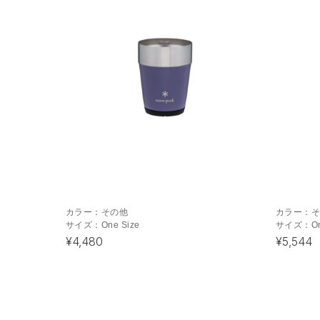
カラー：
その他
カラー：
サイズ：
One Size
サイズ：
O
¥4,480
¥5,544