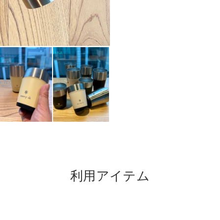
利用アイテム