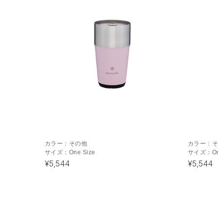
カラー：
その他
カラー：
サイズ：
One Size
サイズ：
O
¥5,544
¥5,544