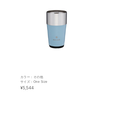
カラー：
その他
サイズ：
One Size
¥5,544