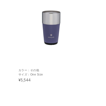
カラー：
その他
サイズ：
One Size
¥5,544