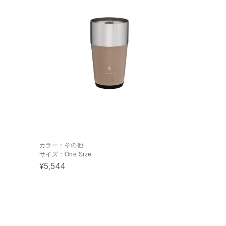
カラー：
その他
サイズ：
One Size
¥5,544