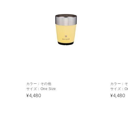
カラー：
その他
カラー：
サイズ：
One Size
サイズ：
O
¥4,480
¥4,480