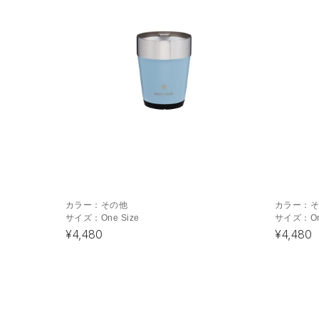
カラー：
その他
カラー：
サイズ：
One Size
サイズ：
O
¥4,480
¥4,480