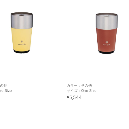
その他
カラー：
その他
ne Size
サイズ：
One Size
¥5,544