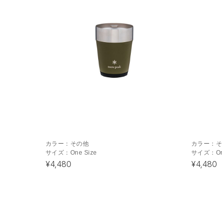
カラー：
その他
カラー：
サイズ：
One Size
サイズ：
O
¥4,480
¥4,480