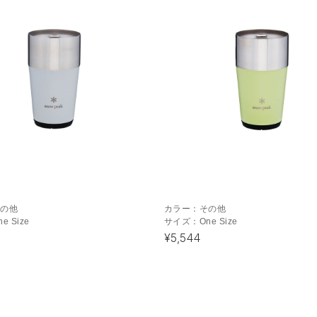
その他
カラー：
その他
ne Size
サイズ：
One Size
¥5,544