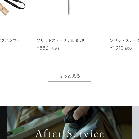
ペグハンマー
ソリッドステークデルタ 30
ソリッドステーク
¥
660
¥
1,210
(税込)
(税込)
もっと見る