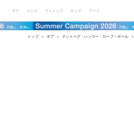
ギア
メンズ
ウィメンズ
キッズ
フード
トップ
＞
ギア
＞
テントペグ・ハンマー・ロープ・ポール