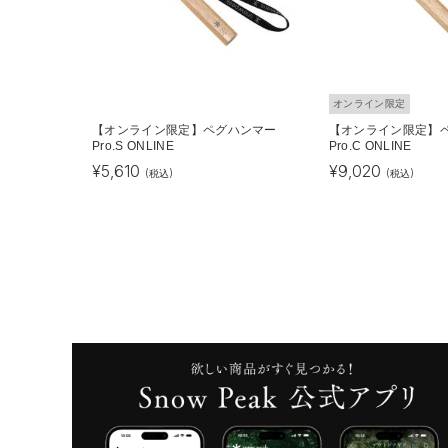
オンライン限定
【オンライン限定】ペグハンマー
【オンライン限定】
Pro.S ONLINE
Pro.C ONLINE
¥
5,610
¥
9,020
(税込)
(税込)