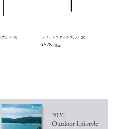
デルタ 40
ソリッドステークデルタ 20
¥
528
(税込)