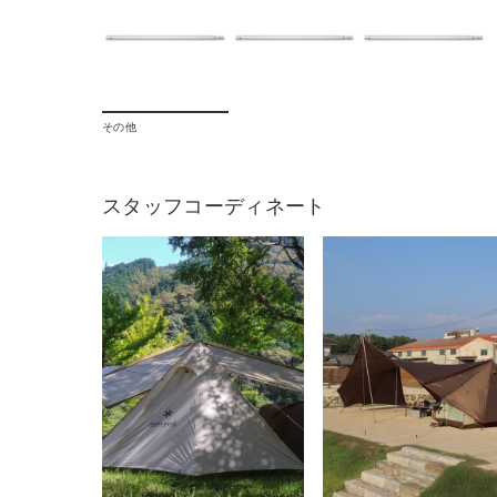
その他
スタッフコーディネート