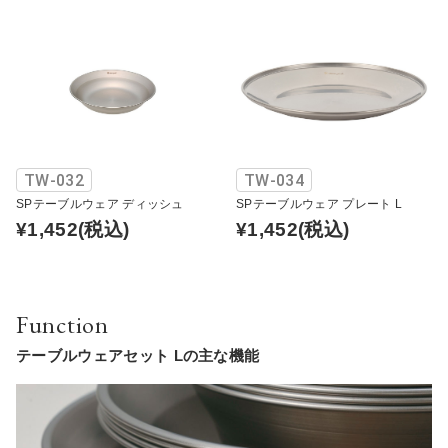
TW-032
TW-034
SPテーブルウェア ディッシュ
SPテーブルウェア プレート L
¥1,452
(税込)
¥1,452
(税込)
Function
テーブルウェアセット Lの主な機能