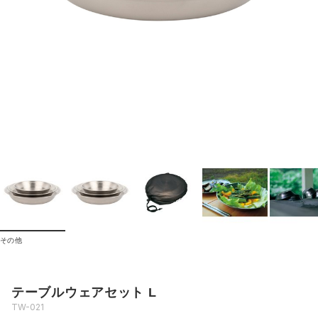
その他
テーブルウェアセット L
TW-021