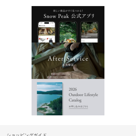
ショッピングガイド