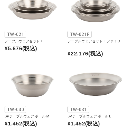
TW-021
TW-021F
テーブルウェアセット L
テーブルウェアセット L ファミリ
ー
¥5,676
(税込)
¥22,176
(税込)
TW-030
TW-031
SPテーブルウェア ボール M
SPテーブルウェア ボール L
¥1,452
(税込)
¥1,452
(税込)