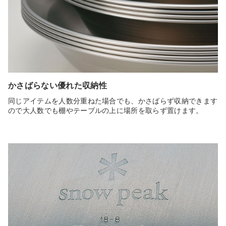
かさばらない優れた収納性
同じアイテムを人数分重ねた場合でも、かさばらず収納できます
ので大人数でも棚やテーブルの上に場所を取らず置けます。