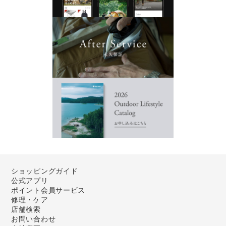
ショッピングガイド
公式アプリ
ポイント会員サービス
修理・ケア
店舗検索
お問い合わせ