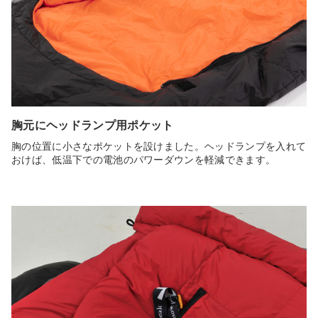
胸元にヘッドランプ用ポケット
胸の位置に小さなポケットを設けました。ヘッドランプを入れて
おけば、低温下での電池のパワーダウンを軽減できます。