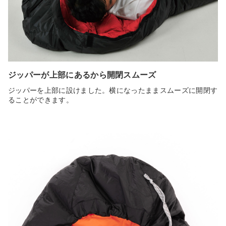
ジッパーが上部にあるから開閉スムーズ
ジッパーを上部に設けました。横になったままスムーズに開閉す
ることができます。