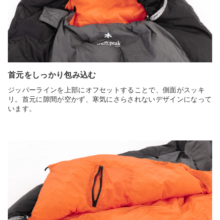
首元をしっかり包み込む
ジッパーラインを上部にオフセットすることで、側面がスッキ
リ。首元に隙間が空かず、寒気にさらされないデザインになって
います。