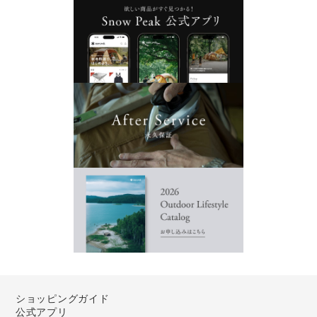
ショッピングガイド
公式アプリ