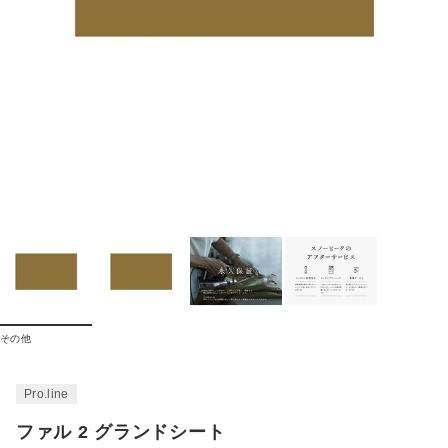
その他
Pro.line
ファル 2 グランドシート