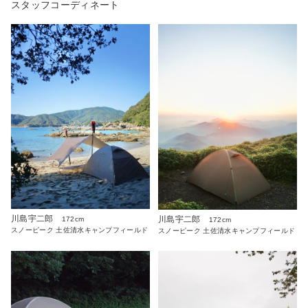
スタッフコーディネート
川島宇二郎
川島宇二郎
172cm
172cm
スノーピーク 土佐清水キャンプフィールド
スノーピーク 土佐清水キャンプフィールド