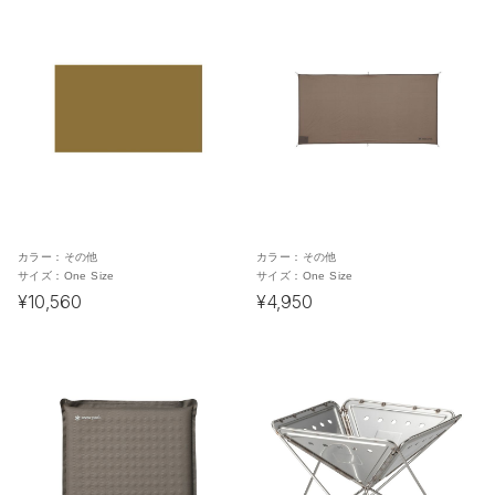
カラー：
その他
カラー：
その他
サイズ：
One Size
サイズ：
One Size
¥10,560
¥4,950