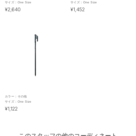
サイズ：
One Size
サイズ：
One Size
¥2,640
¥1,452
カラー：
その他
サイズ：
One Size
¥1,122
このスタッフの他のコーディネート