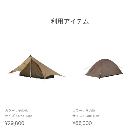
利用アイテム
カラー：
その他
カラー：
その他
サイズ：
One Size
サイズ：
One Size
¥29,800
¥66,000