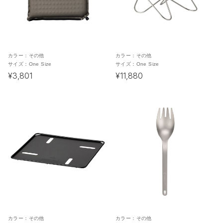
カラー：
その他
カラー：
その他
サイズ：
One Size
サイズ：
One Size
¥3,801
¥11,880
カラー：
その他
カラー：
その他