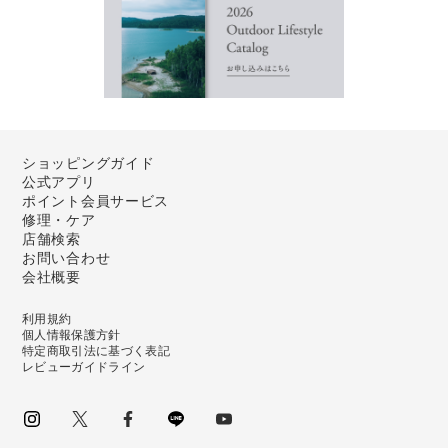
ショッピングガイド
公式アプリ
ポイント会員サービス
修理・ケア
店舗検索
お問い合わせ
会社概要
利用規約
個人情報保護方針
特定商取引法に基づく表記
レビューガイドライン
instagram
Twitter
facebook
LINE
youtube