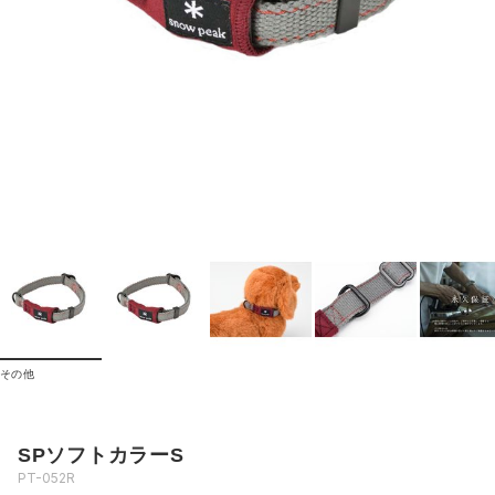
その他
SPソフトカラーS
PT-052R