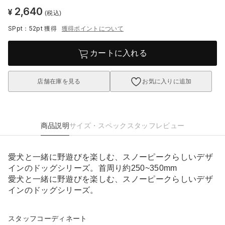
2,640
¥
(税込)
SPpt：52pt
獲得
獲得ポイントについて
カートに入れる
店舗在庫を見る
お気に入りに追加
商品説明
サイズ・スペック
スタッフレビュー
愛犬と一緒に野遊びを楽しむ、スノーピークらしいデザ
インのドッグシリーズ。首周り約250~350mm
愛犬と一緒に野遊びを楽しむ、スノーピークらしいデザ
インのドッグシリーズ。
スタッフコーディネート