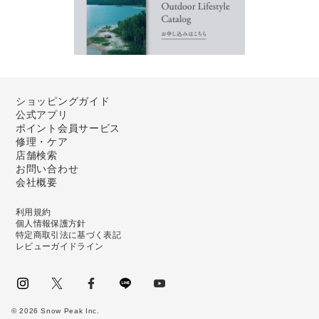
ショッピングガイド
公式アプリ
ポイント会員サービス
修理・ケア
店舗検索
お問い合わせ
会社概要
利用規約
個人情報保護方針
特定商取引法に基づく表記
レビューガイドライン
instagram
Twitter
facebook
LINE
youtube
©
2026
Snow Peak Inc.