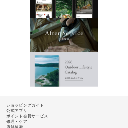
ショッピングガイド
公式アプリ
ポイント会員サービス
修理・ケア
店舗検索