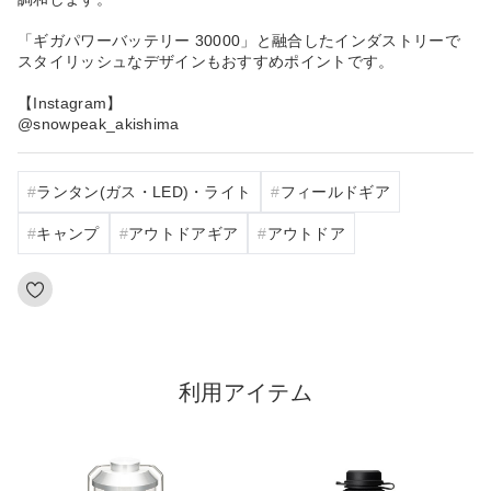
「ギガパワーバッテリー 30000」と融合したインダストリーで
スタイリッシュなデザインもおすすめポイントです。
【Instagram】
@snowpeak_akishima
ランタン(ガス・LED)・ライト
フィールドギア
キャンプ
アウトドアギア
アウトドア
利用アイテム