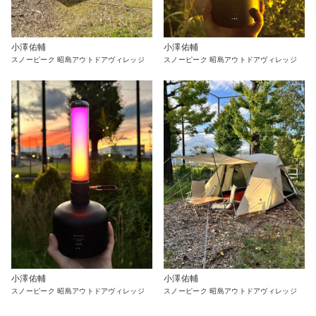
小澤佑輔
小澤佑輔
スノーピーク 昭島アウトドアヴィレッジ
スノーピーク 昭島アウトドアヴィレッジ
小澤佑輔
小澤佑輔
スノーピーク 昭島アウトドアヴィレッジ
スノーピーク 昭島アウトドアヴィレッジ