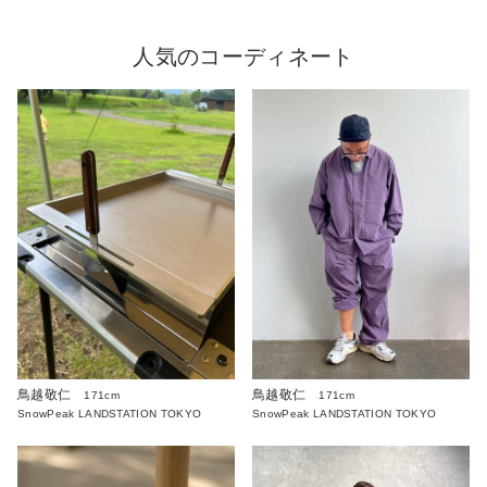
人気のコーディネート
鳥越敬仁
鳥越敬仁
171cm
171cm
SnowPeak LANDSTATION TOKYO
SnowPeak LANDSTATION TOKYO