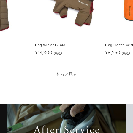
Dog Winter Guard
Dog Fleece Ves
¥
14,300
¥
8,250
(税込)
(税込)
もっと見る