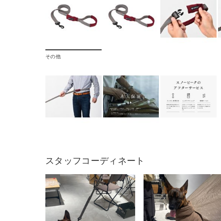
その他
スタッフコーディネート